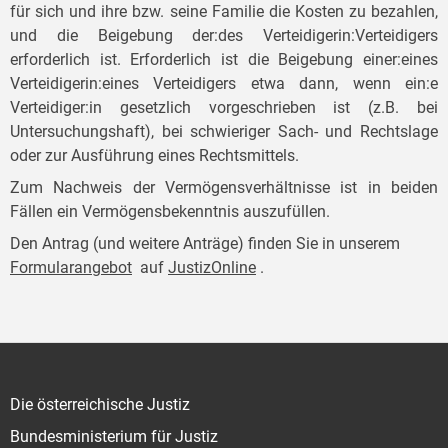
für sich und ihre bzw. seine Familie die Kosten zu bezahlen,
und die Beigebung der:des Verteidigerin:Verteidigers
erforderlich ist. Erforderlich ist die Beigebung einer:eines
Verteidigerin:eines Verteidigers etwa dann, wenn ein:e
Verteidiger:in gesetzlich vorgeschrieben ist (z.B. bei
Untersuchungshaft), bei schwieriger Sach- und Rechtslage
oder zur Ausführung eines Rechtsmittels.
Zum Nachweis der Vermögensverhältnisse ist in beiden
Fällen ein Vermögensbekenntnis auszufüllen.
Den Antrag (und weitere Anträge) finden Sie in unserem
Formularangebot
auf
JustizOnline
.
Die österreichische Justiz
Bundesministerium für Justiz