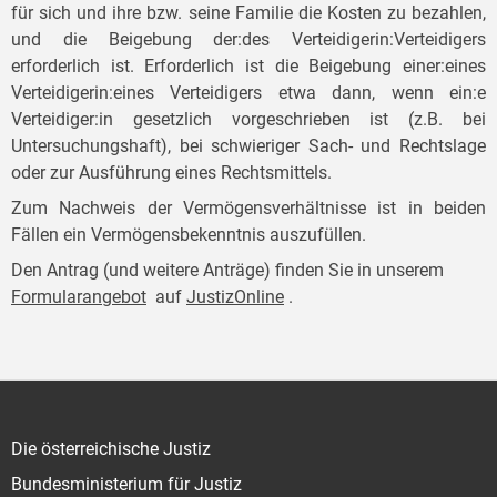
für sich und ihre bzw. seine Familie die Kosten zu bezahlen,
und die Beigebung der:des Verteidigerin:Verteidigers
erforderlich ist. Erforderlich ist die Beigebung einer:eines
Verteidigerin:eines Verteidigers etwa dann, wenn ein:e
Verteidiger:in gesetzlich vorgeschrieben ist (z.B. bei
Untersuchungshaft), bei schwieriger Sach- und Rechtslage
oder zur Ausführung eines Rechtsmittels.
Zum Nachweis der Vermögensverhältnisse ist in beiden
Fällen ein Vermögensbekenntnis auszufüllen.
Den Antrag (und weitere Anträge) finden Sie in unserem
Formularangebot
auf
JustizOnline
.
Die österreichische Justiz
Bundesministerium für Justiz