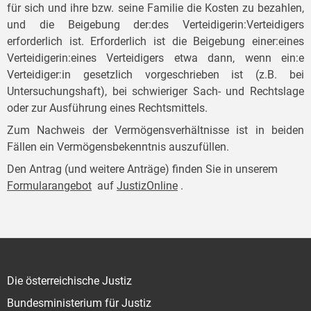
für sich und ihre bzw. seine Familie die Kosten zu bezahlen,
und die Beigebung der:des Verteidigerin:Verteidigers
erforderlich ist. Erforderlich ist die Beigebung einer:eines
Verteidigerin:eines Verteidigers etwa dann, wenn ein:e
Verteidiger:in gesetzlich vorgeschrieben ist (z.B. bei
Untersuchungshaft), bei schwieriger Sach- und Rechtslage
oder zur Ausführung eines Rechtsmittels.
Zum Nachweis der Vermögensverhältnisse ist in beiden
Fällen ein Vermögensbekenntnis auszufüllen.
Den Antrag (und weitere Anträge) finden Sie in unserem
Formularangebot
auf
JustizOnline
.
Die österreichische Justiz
Bundesministerium für Justiz