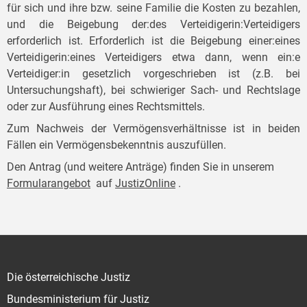
für sich und ihre bzw. seine Familie die Kosten zu bezahlen,
und die Beigebung der:des Verteidigerin:Verteidigers
erforderlich ist. Erforderlich ist die Beigebung einer:eines
Verteidigerin:eines Verteidigers etwa dann, wenn ein:e
Verteidiger:in gesetzlich vorgeschrieben ist (z.B. bei
Untersuchungshaft), bei schwieriger Sach- und Rechtslage
oder zur Ausführung eines Rechtsmittels.
Zum Nachweis der Vermögensverhältnisse ist in beiden
Fällen ein Vermögensbekenntnis auszufüllen.
Den Antrag (und weitere Anträge) finden Sie in unserem
Formularangebot
auf
JustizOnline
.
Die österreichische Justiz
Bundesministerium für Justiz