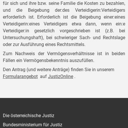
für sich und ihre bzw. seine Familie die Kosten zu bezahlen,
und die Beigebung der:des Verteidigerin:Verteidigers
erforderlich ist. Erforderlich ist die Beigebung einer:eines
Verteidigerin:eines Verteidigers etwa dann, wenn ein:e
Verteidiger:in gesetzlich vorgeschrieben ist (z.B. bei
Untersuchungshaft), bei schwieriger Sach- und Rechtslage
oder zur Ausführung eines Rechtsmittels.
Zum Nachweis der Vermögensverhältnisse ist in beiden
Fällen ein Vermögensbekenntnis auszufüllen.
Den Antrag (und weitere Anträge) finden Sie in unserem
Formularangebot
auf
JustizOnline
.
Die österreichische Justiz
Bundesministerium für Justiz