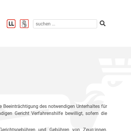
ne Beeinträchtigung des notwendigen Unterhaltes für
gen Gericht Verfahrenshilfe bewilligt, sofern die
Gerichtsgebühren und Gebühren von Zeug:innen,