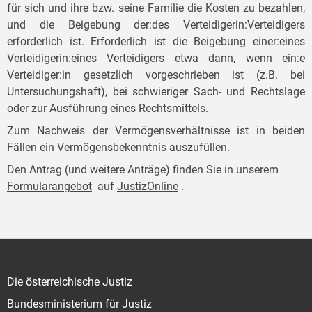
für sich und ihre bzw. seine Familie die Kosten zu bezahlen,
und die Beigebung der:des Verteidigerin:Verteidigers
erforderlich ist. Erforderlich ist die Beigebung einer:eines
Verteidigerin:eines Verteidigers etwa dann, wenn ein:e
Verteidiger:in gesetzlich vorgeschrieben ist (z.B. bei
Untersuchungshaft), bei schwieriger Sach- und Rechtslage
oder zur Ausführung eines Rechtsmittels.
Zum Nachweis der Vermögensverhältnisse ist in beiden
Fällen ein Vermögensbekenntnis auszufüllen.
Den Antrag (und weitere Anträge) finden Sie in unserem
Formularangebot
auf
JustizOnline
.
Die österreichische Justiz
Bundesministerium für Justiz