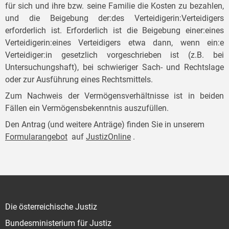
für sich und ihre bzw. seine Familie die Kosten zu bezahlen,
und die Beigebung der:des Verteidigerin:Verteidigers
erforderlich ist. Erforderlich ist die Beigebung einer:eines
Verteidigerin:eines Verteidigers etwa dann, wenn ein:e
Verteidiger:in gesetzlich vorgeschrieben ist (z.B. bei
Untersuchungshaft), bei schwieriger Sach- und Rechtslage
oder zur Ausführung eines Rechtsmittels.
Zum Nachweis der Vermögensverhältnisse ist in beiden
Fällen ein Vermögensbekenntnis auszufüllen.
Den Antrag (und weitere Anträge) finden Sie in unserem
Formularangebot
auf
JustizOnline
.
Die österreichische Justiz
Bundesministerium für Justiz