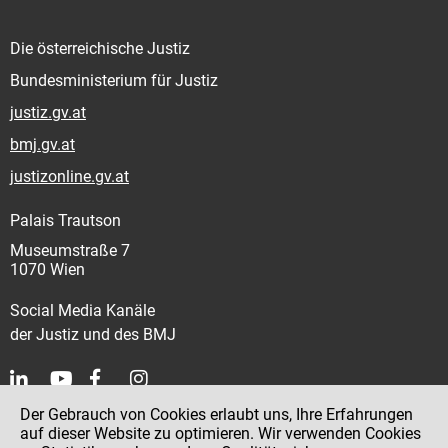
Die österreichische Justiz
Bundesministerium für Justiz
justiz.gv.at
bmj.gv.at
justizonline.gv.at
Palais Trautson
Museumstraße 7
1070 Wien
Social Media Kanäle
der Justiz und des BMJ
Der Gebrauch von Cookies erlaubt uns, Ihre Erfahrungen
Kontakt
auf dieser Website zu optimieren. Wir verwenden Cookies