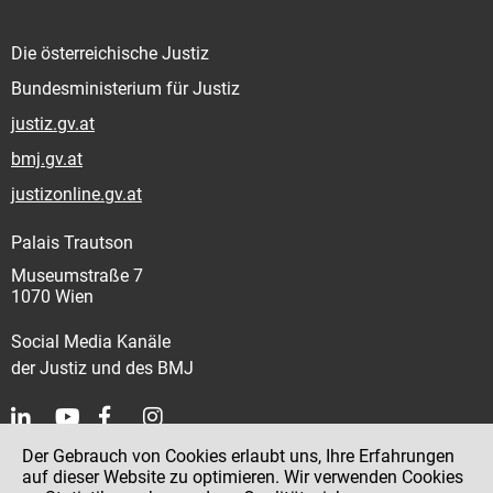
Die österreichische Justiz
Bundesministerium für Justiz
justiz.gv.at
bmj.gv.at
justizonline.gv.at
Palais Trautson
Museumstraße 7
1070 Wien
Social Media Kanäle
der Justiz und des BMJ
Der Gebrauch von Cookies erlaubt uns, Ihre Erfahrungen
Kontakt
auf dieser Website zu optimieren. Wir verwenden Cookies