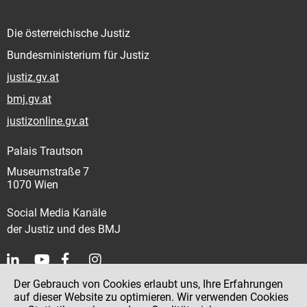
Die österreichische Justiz
Bundesministerium für Justiz
justiz.gv.at
bmj.gv.at
justizonline.gv.at
Palais Trautson
Museumstraße 7
1070 Wien
Social Media Kanäle
der Justiz und des BMJ
Der Gebrauch von Cookies erlaubt uns, Ihre Erfahrungen
Kontakt
auf dieser Website zu optimieren. Wir verwenden Cookies