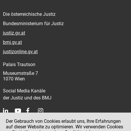
Die österreichische Justiz
Bundesministerium für Justiz
justiz.gv.at
bmj.gv.at
justizonline.gv.at
Palais Trautson
Museumstraße 7
1070 Wien
Social Media Kanäle
der Justiz und des BMJ
Der Gebrauch von Cookies erlaubt uns, Ihre Erfahrungen
Kontakt
auf dieser Website zu optimieren. Wir verwenden Cookies