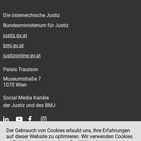
Die österreichische Justiz
Bundesministerium für Justiz
justiz.gv.at
bmj.gv.at
justizonline.gv.at
Palais Trautson
Museumstraße 7
1070 Wien
Social Media Kanäle
der Justiz und des BMJ
Der Gebrauch von Cookies erlaubt uns, Ihre Erfahrungen
Kontakt
auf dieser Website zu optimieren. Wir verwenden Cookies