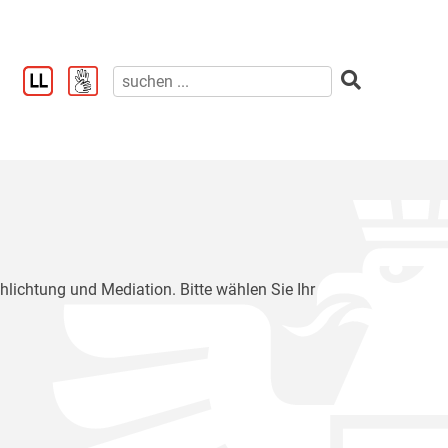
chlichtung und Mediation. Bitte wählen Sie Ihr