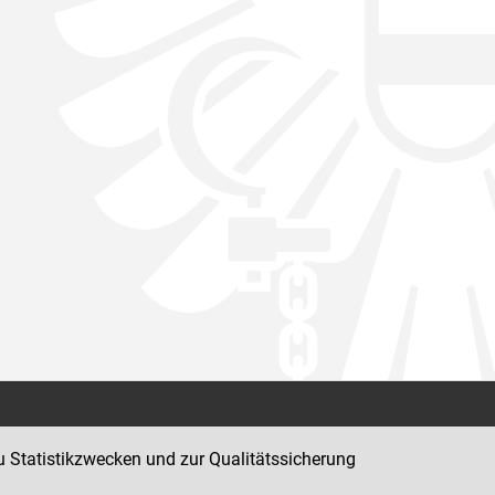
Kontakt
u Statistikzwecken und zur Qualitätssicherung
Impressum