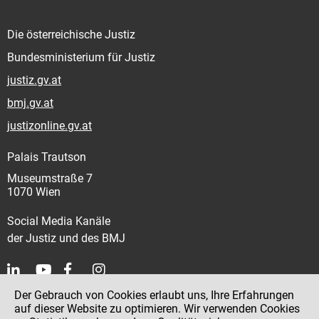
Die österreichische Justiz
Bundesministerium für Justiz
justiz.gv.at
bmj.gv.at
justizonline.gv.at
Palais Trautson
Museumstraße 7
1070 Wien
Social Media Kanäle
der Justiz und des BMJ
Der Gebrauch von Cookies erlaubt uns, Ihre Erfahrungen
Kontakt
auf dieser Website zu optimieren. Wir verwenden Cookies