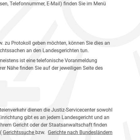
sen, Telefonnummer, E-Mail) finden Sie im Menü
w. zu Protokoll geben möchten, können Sie dies an
rechtssachen an den Landesgerichten tun.
meistens ist eine telefonische Voranmeldung
er Nähe finden Sie auf der jeweiligen Seite des
teienverkehr dienen die Justiz-Servicecenter sowohl
Einrichtung gibt es an jedem Landesgericht und an
 Ihrem Gericht oder der Staatsanwaltschaft finden
 (
Gerichtssuche
bzw.
Gerichte nach Bundesländern