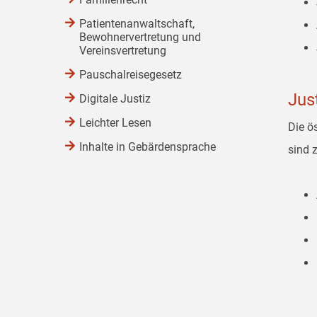
Patientenanwaltschaft,
Bewohnervertretung und
Vereinsvertretung
Pauschalreisegesetz
Jus
Digitale Justiz
Leichter Lesen
Die ö
Inhalte in Gebärdensprache
sind 