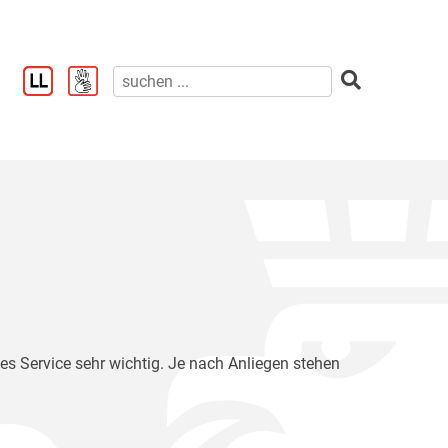
hes Service sehr wichtig. Je nach Anliegen stehen