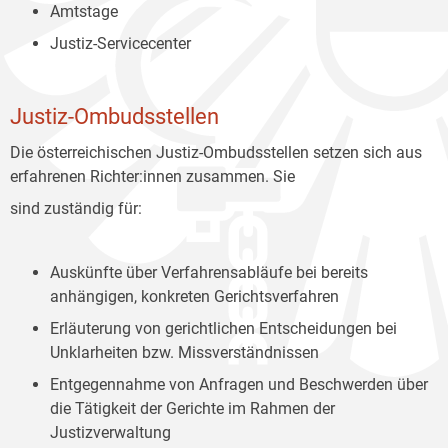
Amtstage
Justiz-Servicecenter
Justiz-Ombudsstellen
Die österreichischen Justiz-Ombudsstellen setzen sich aus
erfahrenen Richter:innen zusammen. Sie
sind zuständig für:
Auskünfte über Verfahrensabläufe bei bereits
anhängigen, konkreten Gerichtsverfahren
Erläuterung von gerichtlichen Entscheidungen bei
Unklarheiten bzw. Missverständnissen
Entgegennahme von Anfragen und Beschwerden über
die Tätigkeit der Gerichte im Rahmen der
Justizverwaltung