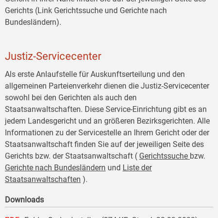
Gerichts (Link Gerichtssuche und Gerichte nach
Bundesländern).
Justiz-Servicecenter
Als erste Anlaufstelle für Auskunftserteilung und den
allgemeinen Parteienverkehr dienen die Justiz-Servicecenter
sowohl bei den Gerichten als auch den
Staatsanwaltschaften. Diese Service-Einrichtung gibt es an
jedem Landesgericht und an größeren Bezirksgerichten. Alle
Informationen zu der Servicestelle an Ihrem Gericht oder der
Staatsanwaltschaft finden Sie auf der jeweiligen Seite des
Gerichts bzw. der Staatsanwaltschaft (
Gerichtssuche
bzw.
Gerichte nach Bundesländern
und
Liste der
Staatsanwaltschaften
).
Downloads