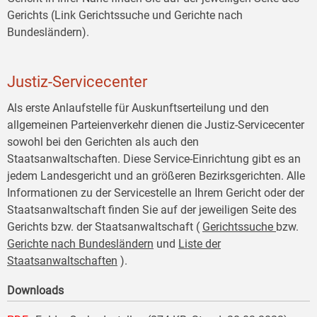
Gerichts (Link Gerichtssuche und Gerichte nach
Bundesländern).
Justiz-Servicecenter
Als erste Anlaufstelle für Auskunftserteilung und den
allgemeinen Parteienverkehr dienen die Justiz-Servicecenter
sowohl bei den Gerichten als auch den
Staatsanwaltschaften. Diese Service-Einrichtung gibt es an
jedem Landesgericht und an größeren Bezirksgerichten. Alle
Informationen zu der Servicestelle an Ihrem Gericht oder der
Staatsanwaltschaft finden Sie auf der jeweiligen Seite des
Gerichts bzw. der Staatsanwaltschaft (
Gerichtssuche
bzw.
Gerichte nach Bundesländern
und
Liste der
Staatsanwaltschaften
).
Downloads