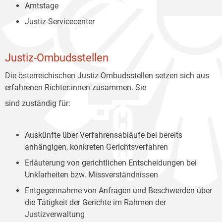
Amtstage
Justiz-Servicecenter
Justiz-Ombudsstellen
Die österreichischen Justiz-Ombudsstellen setzen sich aus
erfahrenen Richter:innen zusammen. Sie
sind zuständig für:
Auskünfte über Verfahrensabläufe bei bereits
anhängigen, konkreten Gerichtsverfahren
Erläuterung von gerichtlichen Entscheidungen bei
Unklarheiten bzw. Missverständnissen
Entgegennahme von Anfragen und Beschwerden über
die Tätigkeit der Gerichte im Rahmen der
Justizverwaltung