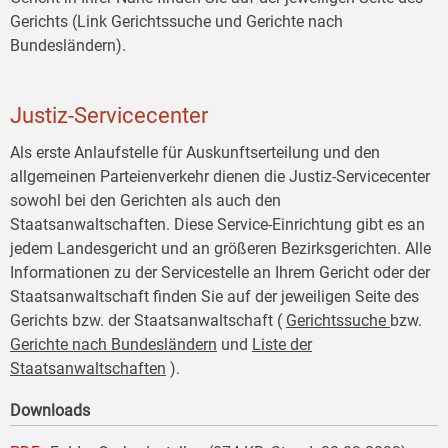
Gerichts (Link Gerichtssuche und Gerichte nach
Bundesländern).
Justiz-Servicecenter
Als erste Anlaufstelle für Auskunftserteilung und den
allgemeinen Parteienverkehr dienen die Justiz-Servicecenter
sowohl bei den Gerichten als auch den
Staatsanwaltschaften. Diese Service-Einrichtung gibt es an
jedem Landesgericht und an größeren Bezirksgerichten. Alle
Informationen zu der Servicestelle an Ihrem Gericht oder der
Staatsanwaltschaft finden Sie auf der jeweiligen Seite des
Gerichts bzw. der Staatsanwaltschaft (
Gerichtssuche
bzw.
Gerichte nach Bundesländern
und
Liste der
Staatsanwaltschaften
).
Downloads