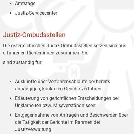
Amtstage
Justiz-Servicecenter
Justiz-Ombudsstellen
Die österreichischen Justiz-Ombudsstellen setzen sich aus
erfahrenen Richter:innen zusammen. Sie
sind zuständig für:
Auskünfte über Verfahrensabläufe bei bereits
anhängigen, konkreten Gerichtsverfahren
Erläuterung von gerichtlichen Entscheidungen bei
Unklarheiten bzw. Missverständnissen
Entgegennahme von Anfragen und Beschwerden über
die Tätigkeit der Gerichte im Rahmen der
Justizverwaltung