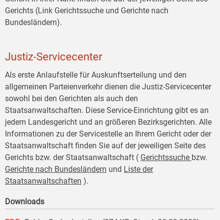
Gerichts (Link Gerichtssuche und Gerichte nach
Bundesländern).
Justiz-Servicecenter
Als erste Anlaufstelle für Auskunftserteilung und den
allgemeinen Parteienverkehr dienen die Justiz-Servicecenter
sowohl bei den Gerichten als auch den
Staatsanwaltschaften. Diese Service-Einrichtung gibt es an
jedem Landesgericht und an größeren Bezirksgerichten. Alle
Informationen zu der Servicestelle an Ihrem Gericht oder der
Staatsanwaltschaft finden Sie auf der jeweiligen Seite des
Gerichts bzw. der Staatsanwaltschaft (
Gerichtssuche
bzw.
Gerichte nach Bundesländern
und
Liste der
Staatsanwaltschaften
).
Downloads