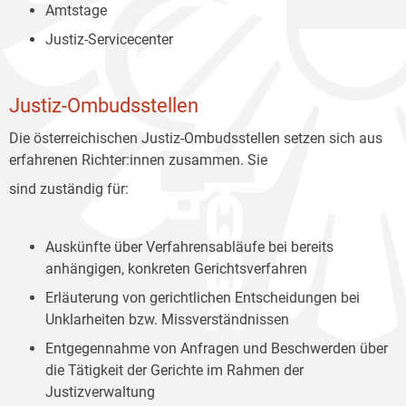
Amtstage
Justiz-Servicecenter
Justiz-Ombudsstellen
Die österreichischen Justiz-Ombudsstellen setzen sich aus
erfahrenen Richter:innen zusammen. Sie
sind zuständig für:
Auskünfte über Verfahrensabläufe bei bereits
anhängigen, konkreten Gerichtsverfahren
Erläuterung von gerichtlichen Entscheidungen bei
Unklarheiten bzw. Missverständnissen
Entgegennahme von Anfragen und Beschwerden über
die Tätigkeit der Gerichte im Rahmen der
Justizverwaltung