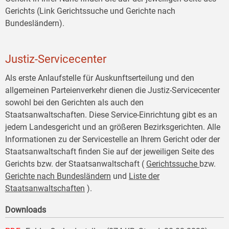
Gerichts (Link Gerichtssuche und Gerichte nach
Bundesländern).
Justiz-Servicecenter
Als erste Anlaufstelle für Auskunftserteilung und den
allgemeinen Parteienverkehr dienen die Justiz-Servicecenter
sowohl bei den Gerichten als auch den
Staatsanwaltschaften. Diese Service-Einrichtung gibt es an
jedem Landesgericht und an größeren Bezirksgerichten. Alle
Informationen zu der Servicestelle an Ihrem Gericht oder der
Staatsanwaltschaft finden Sie auf der jeweiligen Seite des
Gerichts bzw. der Staatsanwaltschaft (
Gerichtssuche
bzw.
Gerichte nach Bundesländern
und
Liste der
Staatsanwaltschaften
).
Downloads