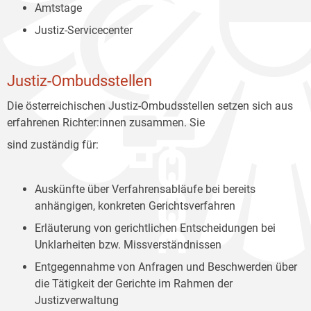
Amtstage
Justiz-Servicecenter
Justiz-Ombudsstellen
Die österreichischen Justiz-Ombudsstellen setzen sich aus
erfahrenen Richter:innen zusammen. Sie
sind zuständig für:
Auskünfte über Verfahrensabläufe bei bereits
anhängigen, konkreten Gerichtsverfahren
Erläuterung von gerichtlichen Entscheidungen bei
Unklarheiten bzw. Missverständnissen
Entgegennahme von Anfragen und Beschwerden über
die Tätigkeit der Gerichte im Rahmen der
Justizverwaltung