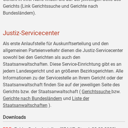
Gerichts (Link Gerichtssuche und Gerichte nach
Bundesländern).
Justiz-Servicecenter
Als erste Anlaufstelle für Auskunftserteilung und den
allgemeinen Parteienverkehr dienen die Justiz-Servicecenter
sowohl bei den Gerichten als auch den
Staatsanwaltschaften. Diese Service-Einrichtung gibt es an
jedem Landesgericht und an größeren Bezirksgerichten. Alle
Informationen zu der Servicestelle an Ihrem Gericht oder der
Staatsanwaltschaft finden Sie auf der jeweiligen Seite des
Gerichts bzw. der Staatsanwaltschaft (
Gerichtssuche
bzw.
Gerichte nach Bundesländern
und
Liste der
Staatsanwaltschaften
).
Downloads