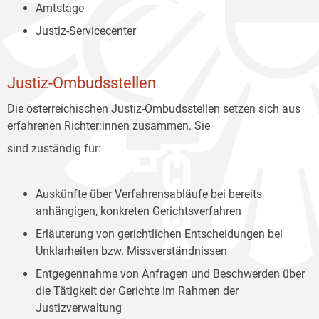
Amtstage
Justiz-Servicecenter
Justiz-Ombudsstellen
Die österreichischen Justiz-Ombudsstellen setzen sich aus
erfahrenen Richter:innen zusammen. Sie
sind zuständig für:
Auskünfte über Verfahrensabläufe bei bereits
anhängigen, konkreten Gerichtsverfahren
Erläuterung von gerichtlichen Entscheidungen bei
Unklarheiten bzw. Missverständnissen
Entgegennahme von Anfragen und Beschwerden über
die Tätigkeit der Gerichte im Rahmen der
Justizverwaltung