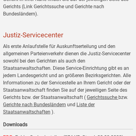
Gerichts (Link Gerichtssuche und Gerichte nach
Bundesländern).
Justiz-Servicecenter
Als erste Anlaufstelle für Auskunftserteilung und den
allgemeinen Parteienverkehr dienen die Justiz-Servicecenter
sowohl bei den Gerichten als auch den
Staatsanwaltschaften. Diese Service-Einrichtung gibt es an
jedem Landesgericht und an größeren Bezirksgerichten. Alle
Informationen zu der Servicestelle an Ihrem Gericht oder der
Staatsanwaltschaft finden Sie auf der jeweiligen Seite des
Gerichts bzw. der Staatsanwaltschaft (
Gerichtssuche
bzw.
Gerichte nach Bundesländern
und
Liste der
Staatsanwaltschaften
).
Downloads