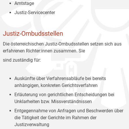
Amtstage
Justiz-Servicecenter
Justiz-Ombudsstellen
Die österreichischen Justiz-Ombudsstellen setzen sich aus
erfahrenen Richter:innen zusammen. Sie
sind zuständig für:
Auskünfte über Verfahrensabläufe bei bereits
anhängigen, konkreten Gerichtsverfahren
Erläuterung von gerichtlichen Entscheidungen bei
Unklarheiten bzw. Missverständnissen
Entgegennahme von Anfragen und Beschwerden über
die Tätigkeit der Gerichte im Rahmen der
Justizverwaltung