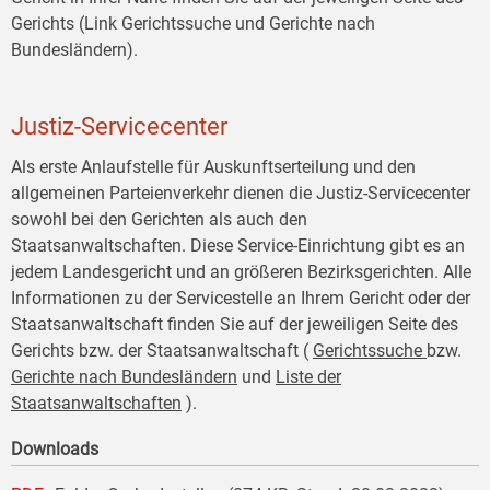
Gerichts (Link Gerichtssuche und Gerichte nach
Bundesländern).
Justiz-Servicecenter
Als erste Anlaufstelle für Auskunftserteilung und den
allgemeinen Parteienverkehr dienen die Justiz-Servicecenter
sowohl bei den Gerichten als auch den
Staatsanwaltschaften. Diese Service-Einrichtung gibt es an
jedem Landesgericht und an größeren Bezirksgerichten. Alle
Informationen zu der Servicestelle an Ihrem Gericht oder der
Staatsanwaltschaft finden Sie auf der jeweiligen Seite des
Gerichts bzw. der Staatsanwaltschaft (
Gerichtssuche
bzw.
Gerichte nach Bundesländern
und
Liste der
Staatsanwaltschaften
).
Downloads