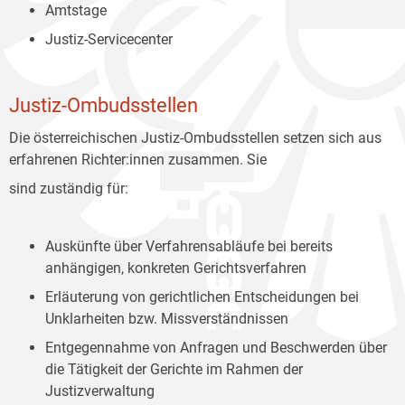
Amtstage
Justiz-Servicecenter
Justiz-Ombudsstellen
Die österreichischen Justiz-Ombudsstellen setzen sich aus
erfahrenen Richter:innen zusammen. Sie
sind zuständig für:
Auskünfte über Verfahrensabläufe bei bereits
anhängigen, konkreten Gerichtsverfahren
Erläuterung von gerichtlichen Entscheidungen bei
Unklarheiten bzw. Missverständnissen
Entgegennahme von Anfragen und Beschwerden über
die Tätigkeit der Gerichte im Rahmen der
Justizverwaltung