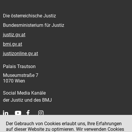
Die österreichische Justiz
Bundesministerium für Justiz
justiz.gv.at
bmj.gv.at
justizonline.gv.at
Palais Trautson
Museumstraße 7
1070 Wien
Social Media Kanäle
der Justiz und des BMJ
Der Gebrauch von Cookies erlaubt uns, Ihre Erfahrungen
Kontakt
auf dieser Website zu optimieren. Wir verwenden Cookies