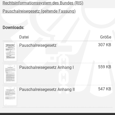
Rechtsinformationssystem des Bundes (RIS)
Pauschalreisegesetz (geltende Fassung)
Downloads:
Datei
Größe
307 KB
Pauschalreisegesetz
559 KB
Pauschalreisegesetz Anhang I
547 KB
Pauschalreisegesetz Anhang II