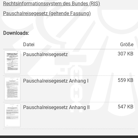
Rechtsinformationssystem des Bundes (RIS)
Pauschalreisegesetz (geltende Fassung)
Downloads:
Datei
Größe
307 KB
Pauschalreisegesetz
559 KB
Pauschalreisegesetz Anhang I
547 KB
Pauschalreisegesetz Anhang II