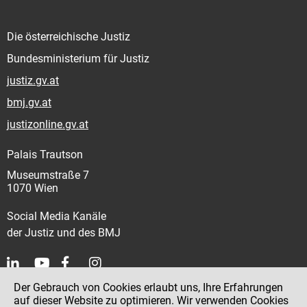
Die österreichische Justiz
Bundesministerium für Justiz
justiz.gv.at
bmj.gv.at
justizonline.gv.at
Palais Trautson
Museumstraße 7
1070 Wien
Social Media Kanäle
der Justiz und des BMJ
Der Gebrauch von Cookies erlaubt uns, Ihre Erfahrungen
Kontakt
auf dieser Website zu optimieren. Wir verwenden Cookies