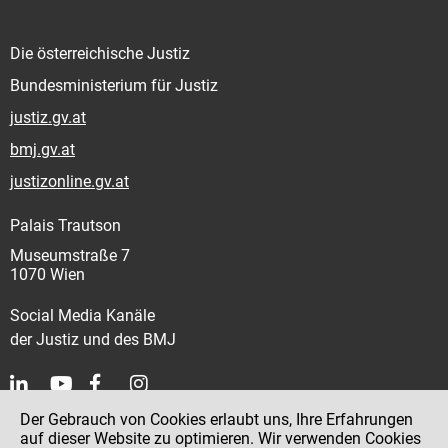
Die österreichische Justiz
Bundesministerium für Justiz
justiz.gv.at
bmj.gv.at
justizonline.gv.at
Palais Trautson
Museumstraße 7
1070 Wien
Social Media Kanäle
der Justiz und des BMJ
Der Gebrauch von Cookies erlaubt uns, Ihre Erfahrungen
Kontakt
auf dieser Website zu optimieren. Wir verwenden Cookies