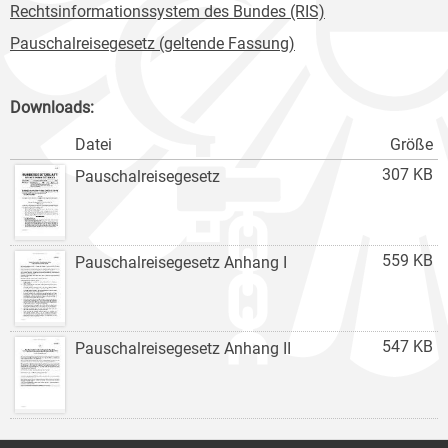
Rechtsinformationssystem des Bundes (RIS)
Pauschalreisegesetz (geltende Fassung)
Downloads:
Datei
Größe
307 KB
Pauschalreisegesetz
559 KB
Pauschalreisegesetz Anhang I
547 KB
Pauschalreisegesetz Anhang II