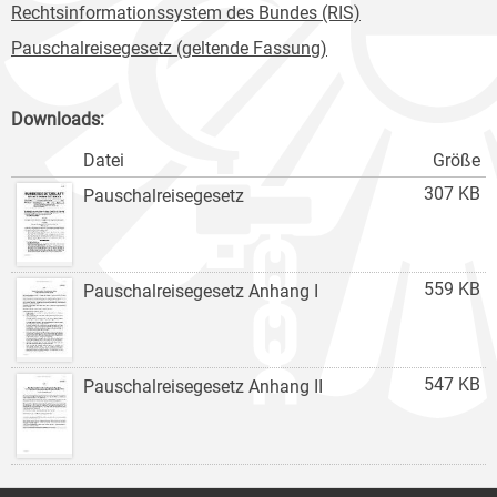
Rechtsinformationssystem des Bundes (RIS)
Pauschalreisegesetz (geltende Fassung)
Downloads:
Datei
Größe
307 KB
Pauschalreisegesetz
559 KB
Pauschalreisegesetz Anhang I
547 KB
Pauschalreisegesetz Anhang II