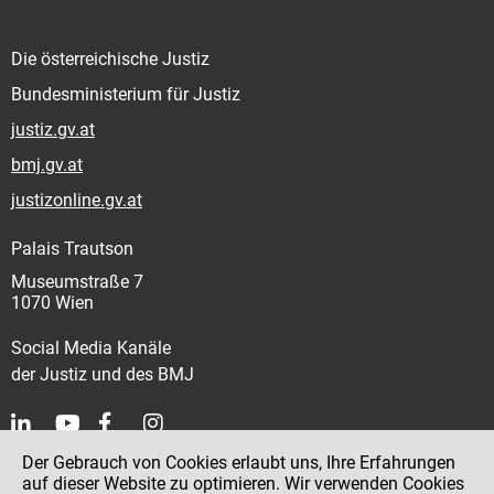
Die österreichische Justiz
Bundesministerium für Justiz
justiz.gv.at
bmj.gv.at
justizonline.gv.at
Palais Trautson
Museumstraße 7
1070 Wien
Social Media Kanäle
der Justiz und des BMJ
Der Gebrauch von Cookies erlaubt uns, Ihre Erfahrungen
Kontakt
auf dieser Website zu optimieren. Wir verwenden Cookies