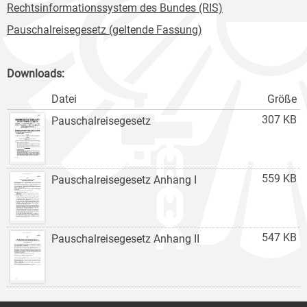
Rechtsinformationssystem des Bundes (RIS)
Pauschalreisegesetz (geltende Fassung)
Downloads:
Datei
Größe
307 KB
Pauschalreisegesetz
559 KB
Pauschalreisegesetz Anhang I
547 KB
Pauschalreisegesetz Anhang II