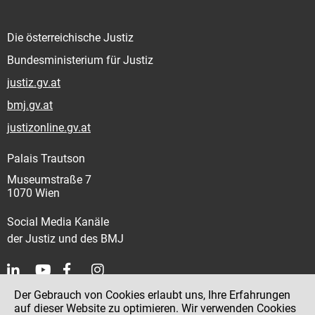
Die österreichische Justiz
Bundesministerium für Justiz
justiz.gv.at
bmj.gv.at
justizonline.gv.at
Palais Trautson
Museumstraße 7
1070 Wien
Social Media Kanäle
der Justiz und des BMJ
Der Gebrauch von Cookies erlaubt uns, Ihre Erfahrungen
Kontakt
auf dieser Website zu optimieren. Wir verwenden Cookies