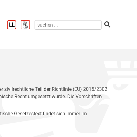
zivilrechtliche Teil der Richtlinie (EU) 2015/2302
hische Recht umgesetzt wurde. Die Vorschriften
entische Gesetzestext findet sich immer im