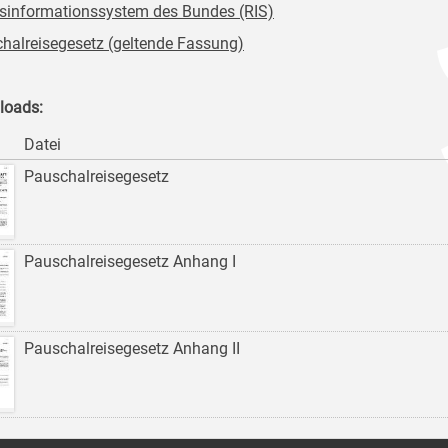
sinformationssystem des Bundes (RIS)
halreisegesetz (geltende Fassung)
loads:
Datei
Pauschalreisegesetz
Pauschalreisegesetz Anhang I
Pauschalreisegesetz Anhang II