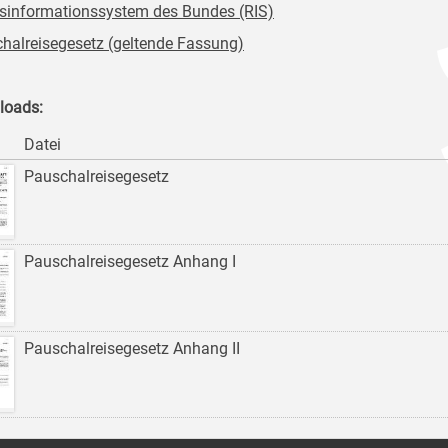
sinformationssystem des Bundes (RIS)
halreisegesetz (geltende Fassung)
loads:
Datei
Pauschalreisegesetz
Pauschalreisegesetz Anhang I
Pauschalreisegesetz Anhang II