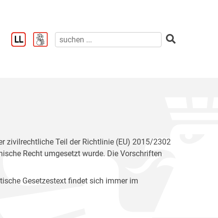
zivilrechtliche Teil der Richtlinie (EU) 2015/2302
hische Recht umgesetzt wurde. Die Vorschriften
entische Gesetzestext findet sich immer im