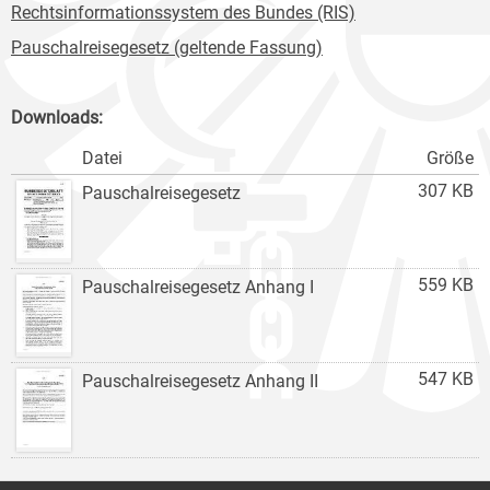
Rechtsinformationssystem des Bundes (RIS)
Pauschalreisegesetz (geltende Fassung)
Downloads:
Datei
Größe
307 KB
Pauschalreisegesetz
559 KB
Pauschalreisegesetz Anhang I
547 KB
Pauschalreisegesetz Anhang II