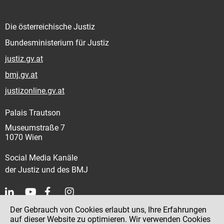
Die österreichische Justiz
Bundesministerium für Justiz
justiz.gv.at
bmj.gv.at
justizonline.gv.at
Palais Trautson
Museumstraße 7
1070 Wien
Social Media Kanäle
der Justiz und des BMJ
Der Gebrauch von Cookies erlaubt uns, Ihre Erfahrungen
Kontakt
auf dieser Website zu optimieren. Wir verwenden Cookies