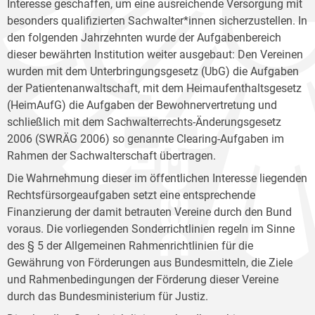
Interesse geschaffen, um eine ausreichende Versorgung mit
besonders qualifizierten Sachwalter*innen sicherzustellen. In
den folgenden Jahrzehnten wurde der Aufgabenbereich
dieser bewährten Institution weiter ausgebaut: Den Vereinen
wurden mit dem Unterbringungsgesetz (UbG) die Aufgaben
der Patientenanwaltschaft, mit dem Heimaufenthaltsgesetz
(HeimAufG) die Aufgaben der Bewohnervertretung und
schließlich mit dem Sachwalterrechts-Änderungsgesetz
2006 (SWRÄG 2006) so genannte Clearing-Aufgaben im
Rahmen der Sachwalterschaft übertragen.
Die Wahrnehmung dieser im öffentlichen Interesse liegenden
Rechtsfürsorgeaufgaben setzt eine entsprechende
Finanzierung der damit betrauten Vereine durch den Bund
voraus. Die vorliegenden Sonderrichtlinien regeln im Sinne
des § 5 der Allgemeinen Rahmenrichtlinien für die
Gewährung von Förderungen aus Bundesmitteln, die Ziele
und Rahmenbedingungen der Förderung dieser Vereine
durch das Bundesministerium für Justiz.