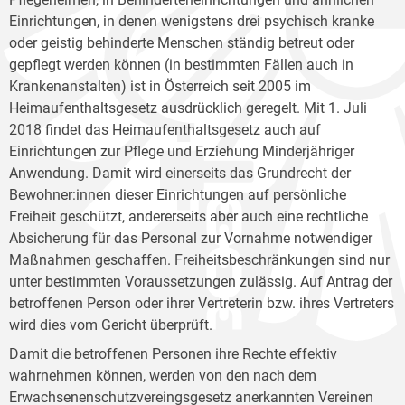
Einrichtungen, in denen wenigstens drei psychisch kranke
oder geistig behinderte Menschen ständig betreut oder
gepflegt werden können (in bestimmten Fällen auch in
Krankenanstalten) ist in Österreich seit 2005 im
Heimaufenthaltsgesetz ausdrücklich geregelt. Mit 1. Juli
2018 findet das Heimaufenthaltsgesetz auch auf
Einrichtungen zur Pflege und Erziehung Minderjähriger
Anwendung. Damit wird einerseits das Grundrecht der
Bewohner:innen dieser Einrichtungen auf persönliche
Freiheit geschützt, andererseits aber auch eine rechtliche
Absicherung für das Personal zur Vornahme notwendiger
Maßnahmen geschaffen. Freiheitsbeschränkungen sind nur
unter bestimmten Voraussetzungen zulässig. Auf Antrag der
betroffenen Person oder ihrer Vertreterin bzw. ihres Vertreters
wird dies vom Gericht überprüft.
Damit die betroffenen Personen ihre Rechte effektiv
wahrnehmen können, werden von den nach dem
Erwachsenenschutzvereingsgesetz anerkannten Vereinen