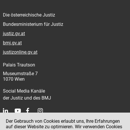
Die österreichische Justiz
Bundesministerium für Justiz
justiz.gv.at
bmj.gv.at
justizonline.gv.at
Palais Trautson
Museumstraße 7
1070 Wien
Social Media Kanäle
der Justiz und des BMJ
Der Gebrauch von Cookies erlaubt uns, Ihre Erfahrungen
Kontakt
auf dieser Website zu optimieren. Wir verwenden Cookies