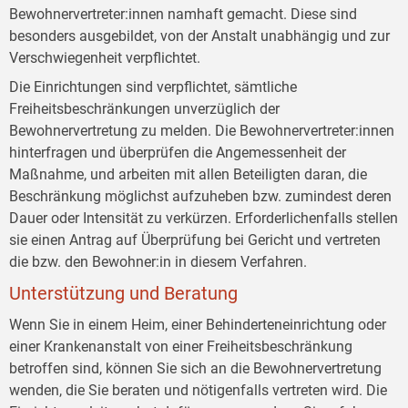
Bewohnervertreter:innen namhaft gemacht. Diese sind
besonders ausgebildet, von der Anstalt unabhängig und zur
Verschwiegenheit verpflichtet.
Die Einrichtungen sind verpflichtet, sämtliche
Freiheitsbeschränkungen unverzüglich der
Bewohnervertretung zu melden. Die Bewohnervertreter:innen
hinterfragen und überprüfen die Angemessenheit der
Maßnahme, und arbeiten mit allen Beteiligten daran, die
Beschränkung möglichst aufzuheben bzw. zumindest deren
Dauer oder Intensität zu verkürzen. Erforderlichenfalls stellen
sie einen Antrag auf Überprüfung bei Gericht und vertreten
die bzw. den Bewohner:in in diesem Verfahren.
Unterstützung und Beratung
Wenn Sie in einem Heim, einer Behinderteneinrichtung oder
einer Krankenanstalt von einer Freiheitsbeschränkung
betroffen sind, können Sie sich an die Bewohnervertretung
wenden, die Sie beraten und nötigenfalls vertreten wird. Die