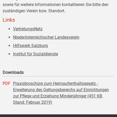
sowie für weitere Informationen kontaktieren Sie bitte den
zuständigen Verein bzw. Standort.
Links
VertretungsNetz
Niederösterreichischer Landesverein
Hilfswerk Salzburg
Institut für Sozialdienste
Downloads
PDF
Praxisbroschüre zum Heimaufenthaltsgesetz -
Erweiterung des Geltungsbereichs auf Einrichtungen
zur Pflege und Erziehung Minderjähriger (451 KB,
Stand: Februar 2019)