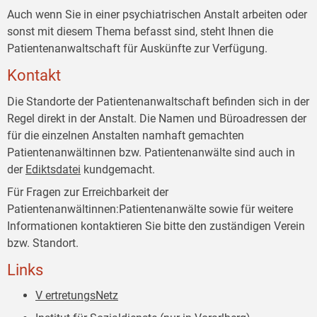
Auch wenn Sie in einer psychiatrischen Anstalt arbeiten oder
sonst mit diesem Thema befasst sind, steht Ihnen die
Patientenanwaltschaft für Auskünfte zur Verfügung.
Kontakt
Die Standorte der Patientenanwaltschaft befinden sich in der
Regel direkt in der Anstalt. Die Namen und Büroadressen der
für die einzelnen Anstalten namhaft gemachten
Patientenanwältinnen bzw. Patientenanwälte sind auch in
der
Ediktsdatei
kundgemacht.
Für Fragen zur Erreichbarkeit der
Patientenanwältinnen:Patientenanwälte sowie für weitere
Informationen kontaktieren Sie bitte den zuständigen Verein
bzw. Standort.
Links
V
ertretungsNetz