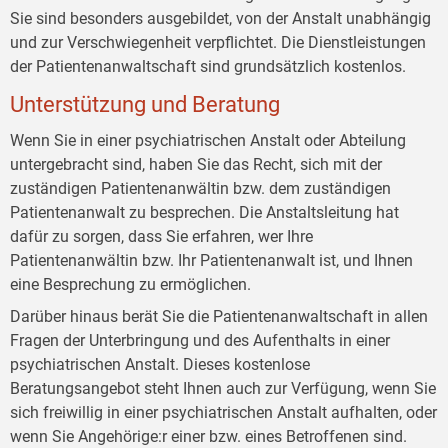
Sie sind besonders ausgebildet, von der Anstalt unabhängig
und zur Verschwiegenheit verpflichtet. Die Dienstleistungen
der Patientenanwaltschaft sind grundsätzlich kostenlos.
Unterstützung und Beratung
Wenn Sie in einer psychiatrischen Anstalt oder Abteilung
untergebracht sind, haben Sie das Recht, sich mit der
zuständigen Patientenanwältin bzw. dem zuständigen
Patientenanwalt zu besprechen. Die Anstaltsleitung hat
dafür zu sorgen, dass Sie erfahren, wer Ihre
Patientenanwältin bzw. Ihr Patientenanwalt ist, und Ihnen
eine Besprechung zu ermöglichen.
Darüber hinaus berät Sie die Patientenanwaltschaft in allen
Fragen der Unterbringung und des Aufenthalts in einer
psychiatrischen Anstalt. Dieses kostenlose
Beratungsangebot steht Ihnen auch zur Verfügung, wenn Sie
sich freiwillig in einer psychiatrischen Anstalt aufhalten, oder
wenn Sie Angehörige:r einer bzw. eines Betroffenen sind.