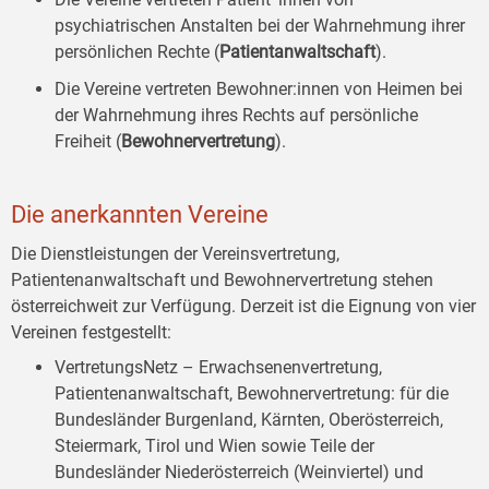
psychiatrischen Anstalten bei der Wahrnehmung ihrer
persönlichen Rechte (
Patientanwaltschaft
).
Die Vereine vertreten Bewohner:innen von Heimen bei
der Wahrnehmung ihres Rechts auf persönliche
Freiheit (
Bewohnervertretung
).
Die anerkannten Vereine
Die Dienstleistungen der Vereinsvertretung,
Patientenanwaltschaft und Bewohnervertretung stehen
österreichweit zur Verfügung. Derzeit ist die Eignung von vier
Vereinen festgestellt:
VertretungsNetz – Erwachsenenvertretung,
Patientenanwaltschaft, Bewohnervertretung: für die
Bundesländer Burgenland, Kärnten, Oberösterreich,
Steiermark, Tirol und Wien sowie Teile der
Bundesländer Niederösterreich (Weinviertel) und