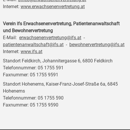
Internet:
www.erwachsenenvertretung.at
Verein ifs Erwachsenenvertretung, Patientenanwaltschaft
und Bewohnervertretung
E-Mail:
erwachsenenvertretung@ifs.at
-
patientenanwaltschaft@ifs.at
-
bewohnervertretung@ifs.at
Internet:
www.ifs.at
Standort Feldkirch, Johannitergasse 6, 6800 Feldkirch
Telefonnummer: 05 1755 591
Faxnummer: 05 1755 9591
Standort Hohenems, Kaiser-Franz-Josef-Straße 6a, 6845
Hohenems
Telefonnummer: 05 1755 590
Faxnummer: 05 1755 9590