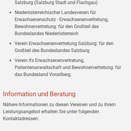
Salzburg (Salzburg Stadt und Flachgau)
Niederösterreichischer Landesverein für
Erwachsenenschutz - Erwachsenenvertretung,
Bewohnervertretung: für den Großteil des
Bundeslandes Niederösterreich
Verein Erwachsenenvertretung Salzburg: für den
Großteil des Bundeslandes Salzburg
Verein ifs Erwachsenenvertretung,
Patientenanwaltschaft und Bewohnervertretung: für
das Bundesland Vorarlberg.
Information und Beratung
Nähere Informationen zu diesen Vereinen und zu ihrem
Leistungsangebot erhalten Sie unter folgenden
Kontaktadressen: