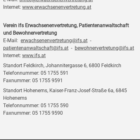
Internet:
www.erwachsenenvertretung.at
Verein ifs Erwachsenenvertretung, Patientenanwaltschaft
und Bewohnervertretung
E-Mail:
erwachsenenvertretung@ifs.at
-
patientenanwaltschaft@ifs.at
-
bewohnervertretung@ifs.at
Internet:
www.ifs.at
Standort Feldkirch, Johannitergasse 6, 6800 Feldkirch
Telefonnummer: 05 1755 591
Faxnummer: 05 1755 9591
Standort Hohenems, Kaiser-Franz-Josef-Straße 6a, 6845
Hohenems
Telefonnummer: 05 1755 590
Faxnummer: 05 1755 9590