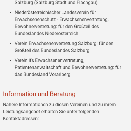
Salzburg (Salzburg Stadt und Flachgau)
Niederösterreichischer Landesverein für
Erwachsenenschutz - Erwachsenenvertretung,
Bewohnervertretung: für den Großteil des
Bundeslandes Niederösterreich
Verein Erwachsenenvertretung Salzburg: für den
Großteil des Bundeslandes Salzburg
Verein ifs Erwachsenenvertretung,
Patientenanwaltschaft und Bewohnervertretung: für
das Bundesland Vorarlberg.
Information und Beratung
Nähere Informationen zu diesen Vereinen und zu ihrem
Leistungsangebot erhalten Sie unter folgenden
Kontaktadressen: