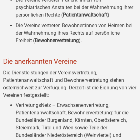
psychiatrischen Anstalten bei der Wahrnehmung ihrer
persönlichen Rechte (
Patientanwaltschaft
).
Die Vereine vertreten Bewohner:innen von Heimen bei
der Wahrnehmung ihres Rechts auf persönliche
Freiheit (
Bewohnervertretung
).
Die anerkannten Vereine
Die Dienstleistungen der Vereinsvertretung,
Patientenanwaltschaft und Bewohnervertretung stehen
österreichweit zur Verfügung. Derzeit ist die Eignung von vier
Vereinen festgestellt:
VertretungsNetz – Erwachsenenvertretung,
Patientenanwaltschaft, Bewohnervertretung: für die
Bundesländer Burgenland, Kärnten, Oberösterreich,
Steiermark, Tirol und Wien sowie Teile der
Bundesländer Niederösterreich (Weinviertel) und