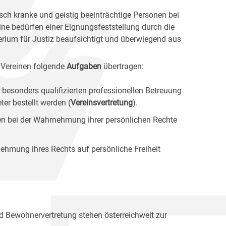
sch kranke und geistig beeinträchtige Personen bei
ine bedürfen einer Eignungsfeststellung durch die
erium für Justiz beaufsichtigt und überwiegend aus
 Vereinen folgende
Aufgaben
übertragen:
 besonders qualifizierten professionellen Betreuung
er bestellt werden (
Vereinsvertretung
).
ten bei der Wahrnehmung ihrer persönlichen Rechte
ehmung ihres Rechts auf persönliche Freiheit
nd Bewohnervertretung stehen österreichweit zur