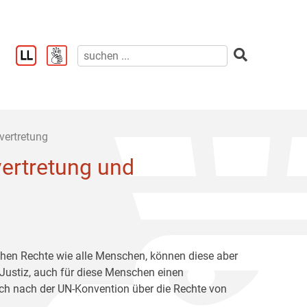
vertretung
ertretung und
chen Rechte wie alle Menschen, können diese aber
 Justiz, auch für diese Menschen einen
ich nach der UN-Konvention über die Rechte von