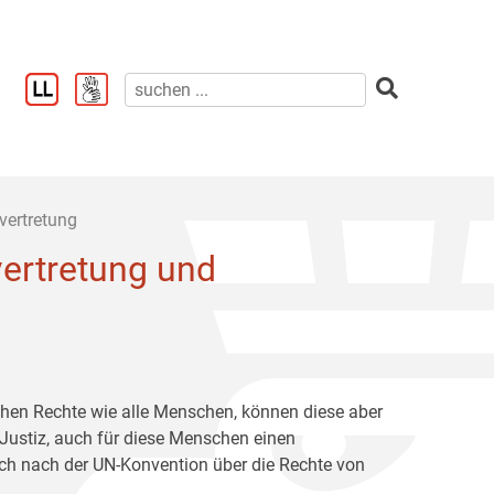
vertretung
ertretung und
chen Rechte wie alle Menschen, können diese aber
 Justiz, auch für diese Menschen einen
ich nach der UN-Konvention über die Rechte von