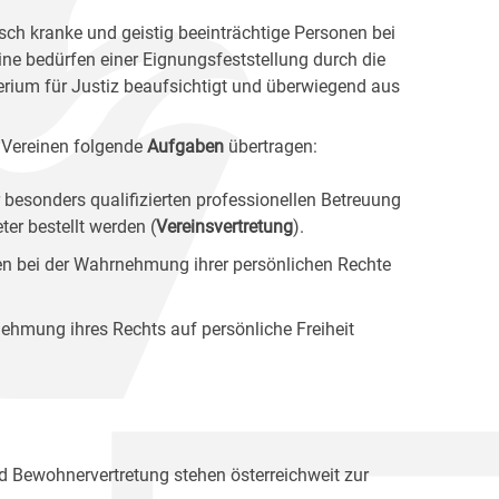
sch kranke und geistig beeinträchtige Personen bei
ine bedürfen einer Eignungsfeststellung durch die
erium für Justiz beaufsichtigt und überwiegend aus
 Vereinen folgende
Aufgaben
übertragen:
 besonders qualifizierten professionellen Betreuung
er bestellt werden (
Vereinsvertretung
).
ten bei der Wahrnehmung ihrer persönlichen Rechte
ehmung ihres Rechts auf persönliche Freiheit
nd Bewohnervertretung stehen österreichweit zur