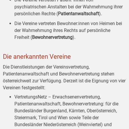
psychiatrischen Anstalten bei der Wahrnehmung ihrer
persönlichen Rechte (
Patientanwaltschaft
).
Die Vereine vertreten Bewohner:innen von Heimen bei
der Wahrnehmung ihres Rechts auf persönliche
Freiheit (
Bewohnervertretung
).
Die anerkannten Vereine
Die Dienstleistungen der Vereinsvertretung,
Patientenanwaltschaft und Bewohnervertretung stehen
österreichweit zur Verfügung. Derzeit ist die Eignung von vier
Vereinen festgestellt:
VertretungsNetz – Erwachsenenvertretung,
Patientenanwaltschaft, Bewohnervertretung: für die
Bundesländer Burgenland, Kärnten, Oberösterreich,
Steiermark, Tirol und Wien sowie Teile der
Bundesländer Niederösterreich (Weinviertel) und