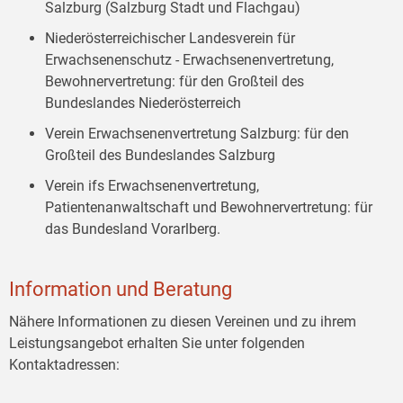
Salzburg (Salzburg Stadt und Flachgau)
Niederösterreichischer Landesverein für
Erwachsenenschutz - Erwachsenenvertretung,
Bewohnervertretung: für den Großteil des
Bundeslandes Niederösterreich
Verein Erwachsenenvertretung Salzburg: für den
Großteil des Bundeslandes Salzburg
Verein ifs Erwachsenenvertretung,
Patientenanwaltschaft und Bewohnervertretung: für
das Bundesland Vorarlberg.
Information und Beratung
Nähere Informationen zu diesen Vereinen und zu ihrem
Leistungsangebot erhalten Sie unter folgenden
Kontaktadressen: