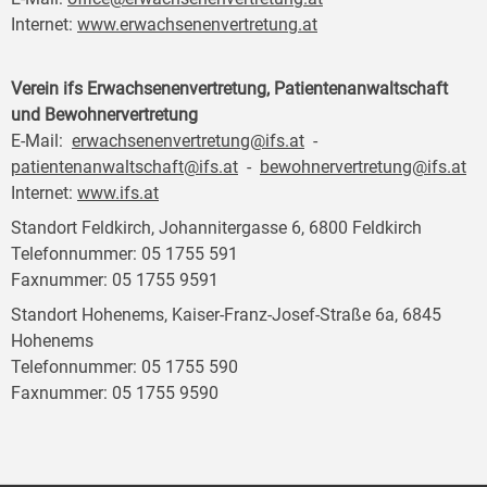
Internet:
www.erwachsenenvertretung.at
Verein ifs Erwachsenenvertretung, Patientenanwaltschaft
und Bewohnervertretung
E-Mail:
erwachsenenvertretung@ifs.at
-
patientenanwaltschaft@ifs.at
-
bewohnervertretung@ifs.at
Internet:
www.ifs.at
Standort Feldkirch, Johannitergasse 6, 6800 Feldkirch
Telefonnummer: 05 1755 591
Faxnummer: 05 1755 9591
Standort Hohenems, Kaiser-Franz-Josef-Straße 6a, 6845
Hohenems
Telefonnummer: 05 1755 590
Faxnummer: 05 1755 9590