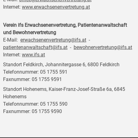
Internet:
www.erwachsenenvertretung.at
Verein ifs Erwachsenenvertretung, Patientenanwaltschaft
und Bewohnervertretung
E-Mail:
erwachsenenvertretung@ifs.at
-
patientenanwaltschaft@ifs.at
-
bewohnervertretung@ifs.at
Internet:
www.ifs.at
Standort Feldkirch, Johannitergasse 6, 6800 Feldkirch
Telefonnummer: 05 1755 591
Faxnummer: 05 1755 9591
Standort Hohenems, Kaiser-Franz-Josef-Straße 6a, 6845
Hohenems
Telefonnummer: 05 1755 590
Faxnummer: 05 1755 9590