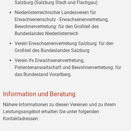
Salzburg (Salzburg Stadt und Flachgau)
Niederösterreichischer Landesverein für
Erwachsenenschutz - Erwachsenenvertretung,
Bewohnervertretung: für den Großteil des
Bundeslandes Niederösterreich
Verein Erwachsenenvertretung Salzburg: für den
Großteil des Bundeslandes Salzburg
Verein ifs Erwachsenenvertretung,
Patientenanwaltschaft und Bewohnervertretung: für
das Bundesland Vorarlberg.
Information und Beratung
Nähere Informationen zu diesen Vereinen und zu ihrem
Leistungsangebot erhalten Sie unter folgenden
Kontaktadressen: