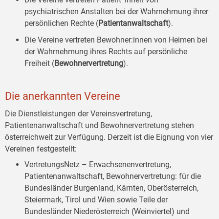
psychiatrischen Anstalten bei der Wahrnehmung ihrer
persönlichen Rechte (
Patientanwaltschaft
).
Die Vereine vertreten Bewohner:innen von Heimen bei
der Wahrnehmung ihres Rechts auf persönliche
Freiheit (
Bewohnervertretung
).
Die anerkannten Vereine
Die Dienstleistungen der Vereinsvertretung,
Patientenanwaltschaft und Bewohnervertretung stehen
österreichweit zur Verfügung. Derzeit ist die Eignung von vier
Vereinen festgestellt:
VertretungsNetz – Erwachsenenvertretung,
Patientenanwaltschaft, Bewohnervertretung: für die
Bundesländer Burgenland, Kärnten, Oberösterreich,
Steiermark, Tirol und Wien sowie Teile der
Bundesländer Niederösterreich (Weinviertel) und