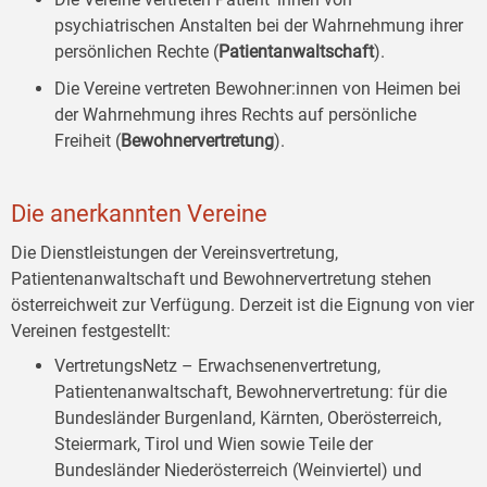
psychiatrischen Anstalten bei der Wahrnehmung ihrer
persönlichen Rechte (
Patientanwaltschaft
).
Die Vereine vertreten Bewohner:innen von Heimen bei
der Wahrnehmung ihres Rechts auf persönliche
Freiheit (
Bewohnervertretung
).
Die anerkannten Vereine
Die Dienstleistungen der Vereinsvertretung,
Patientenanwaltschaft und Bewohnervertretung stehen
österreichweit zur Verfügung. Derzeit ist die Eignung von vier
Vereinen festgestellt:
VertretungsNetz – Erwachsenenvertretung,
Patientenanwaltschaft, Bewohnervertretung: für die
Bundesländer Burgenland, Kärnten, Oberösterreich,
Steiermark, Tirol und Wien sowie Teile der
Bundesländer Niederösterreich (Weinviertel) und