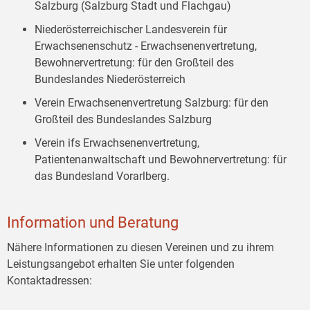
Salzburg (Salzburg Stadt und Flachgau)
Niederösterreichischer Landesverein für
Erwachsenenschutz - Erwachsenenvertretung,
Bewohnervertretung: für den Großteil des
Bundeslandes Niederösterreich
Verein Erwachsenenvertretung Salzburg: für den
Großteil des Bundeslandes Salzburg
Verein ifs Erwachsenenvertretung,
Patientenanwaltschaft und Bewohnervertretung: für
das Bundesland Vorarlberg.
Information und Beratung
Nähere Informationen zu diesen Vereinen und zu ihrem
Leistungsangebot erhalten Sie unter folgenden
Kontaktadressen: