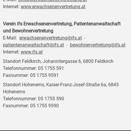
Internet:
www.erwachsenenvertretung.at
Verein ifs Erwachsenenvertretung, Patientenanwaltschaft
und Bewohnervertretung
E-Mail:
erwachsenenvertretung@ifs.at
-
patientenanwaltschaft@ifs.at
-
bewohnervertretung@ifs.at
Internet:
www.ifs.at
Standort Feldkirch, Johannitergasse 6, 6800 Feldkirch
Telefonnummer: 05 1755 591
Faxnummer: 05 1755 9591
Standort Hohenems, Kaiser-Franz-Josef-Straße 6a, 6845
Hohenems
Telefonnummer: 05 1755 590
Faxnummer: 05 1755 9590