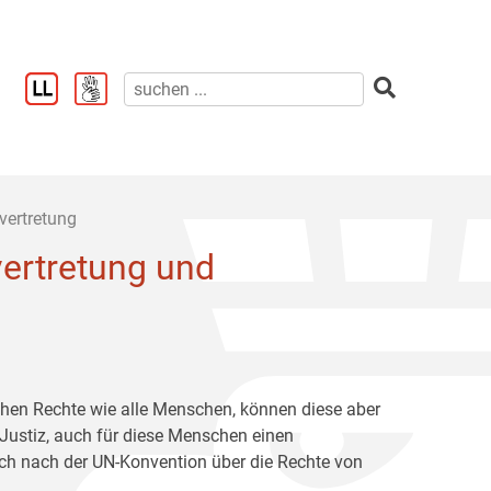
vertretung
ertretung und
chen Rechte wie alle Menschen, können diese aber
 Justiz, auch für diese Menschen einen
ich nach der UN-Konvention über die Rechte von