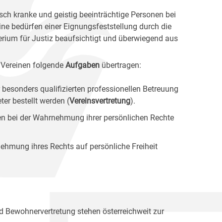
sch kranke und geistig beeinträchtige Personen bei
ine bedürfen einer Eignungsfeststellung durch die
erium für Justiz beaufsichtigt und überwiegend aus
 Vereinen folgende
Aufgaben
übertragen:
 besonders qualifizierten professionellen Betreuung
er bestellt werden (
Vereinsvertretung
).
ten bei der Wahrnehmung ihrer persönlichen Rechte
ehmung ihres Rechts auf persönliche Freiheit
nd Bewohnervertretung stehen österreichweit zur