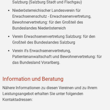
Salzburg (Salzburg Stadt und Flachgau)
Niederösterreichischer Landesverein für
Erwachsenenschutz - Erwachsenenvertretung,
Bewohnervertretung: für den Großteil des
Bundeslandes Niederösterreich
Verein Erwachsenenvertretung Salzburg: für den
Großteil des Bundeslandes Salzburg
Verein ifs Erwachsenenvertretung,
Patientenanwaltschaft und Bewohnervertretung: für
das Bundesland Vorarlberg.
Information und Beratung
Nähere Informationen zu diesen Vereinen und zu ihrem
Leistungsangebot erhalten Sie unter folgenden
Kontaktadressen: