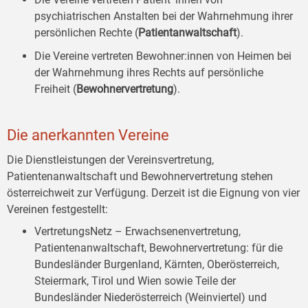
psychiatrischen Anstalten bei der Wahrnehmung ihrer
persönlichen Rechte (
Patientanwaltschaft
).
Die Vereine vertreten Bewohner:innen von Heimen bei
der Wahrnehmung ihres Rechts auf persönliche
Freiheit (
Bewohnervertretung
).
Die anerkannten Vereine
Die Dienstleistungen der Vereinsvertretung,
Patientenanwaltschaft und Bewohnervertretung stehen
österreichweit zur Verfügung. Derzeit ist die Eignung von vier
Vereinen festgestellt:
VertretungsNetz – Erwachsenenvertretung,
Patientenanwaltschaft, Bewohnervertretung: für die
Bundesländer Burgenland, Kärnten, Oberösterreich,
Steiermark, Tirol und Wien sowie Teile der
Bundesländer Niederösterreich (Weinviertel) und