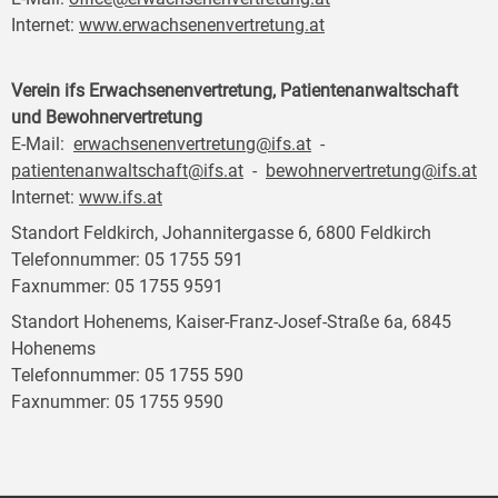
Internet:
www.erwachsenenvertretung.at
Verein ifs Erwachsenenvertretung, Patientenanwaltschaft
und Bewohnervertretung
E-Mail:
erwachsenenvertretung@ifs.at
-
patientenanwaltschaft@ifs.at
-
bewohnervertretung@ifs.at
Internet:
www.ifs.at
Standort Feldkirch, Johannitergasse 6, 6800 Feldkirch
Telefonnummer: 05 1755 591
Faxnummer: 05 1755 9591
Standort Hohenems, Kaiser-Franz-Josef-Straße 6a, 6845
Hohenems
Telefonnummer: 05 1755 590
Faxnummer: 05 1755 9590