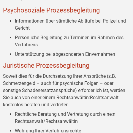
Psychosoziale Prozessbegleitung
Informationen über sämtliche Abläufe bei Polizei und
Gericht
Persönliche Begleitung zu Terminen im Rahmen des
Verfahrens
Unterstützung bei abgesonderten Einvernahmen
Juristische Prozessbegleitung
Soweit dies für die Durchsetzung Ihrer Ansprüche (z.B.
Schmerzengeld – auch für psychische Folgen – oder
sonstige Schadenersatzansprüche) erforderlich ist, werden
Sie auch von einer:einem Rechtsanwältin:Rechtsanwalt
kostenlos beraten und vertreten.
Rechtliche Beratung und Vertretung durch eine:n
Rechtsanwalt/Rechtsanwältin
Wahrung Ihrer Verfahrensrechte