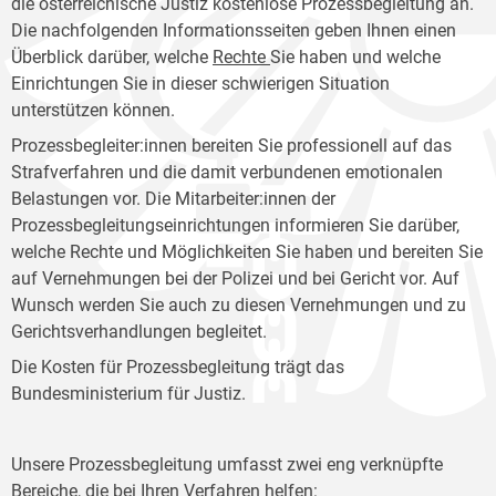
die österreichische Justiz kostenlose Prozessbegleitung an.
Die nachfolgenden Informationsseiten geben Ihnen einen
Überblick darüber, welche
Rechte
Sie haben und welche
Einrichtungen Sie in dieser schwierigen Situation
unterstützen können.
Prozessbegleiter:innen bereiten Sie professionell auf das
Strafverfahren und die damit verbundenen emotionalen
Belastungen vor. Die Mitarbeiter:innen der
Prozessbegleitungseinrichtungen informieren Sie darüber,
welche Rechte und Möglichkeiten Sie haben und bereiten Sie
auf Vernehmungen bei der Polizei und bei Gericht vor. Auf
Wunsch werden Sie auch zu diesen Vernehmungen und zu
Gerichtsverhandlungen begleitet.
Die Kosten für Prozessbegleitung trägt das
Bundesministerium für Justiz.
Unsere Prozessbegleitung umfasst zwei eng verknüpfte
Bereiche, die bei Ihren Verfahren helfen: