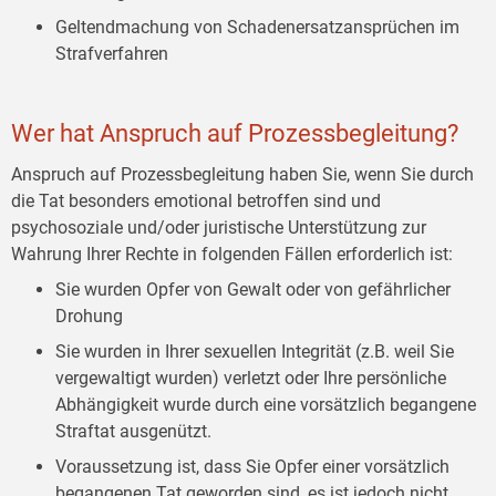
Geltendmachung von Schadenersatzansprüchen im
Strafverfahren
Wer hat Anspruch auf Prozessbegleitung?
Anspruch auf Prozessbegleitung haben Sie, wenn Sie durch
die Tat besonders emotional betroffen sind und
psychosoziale und/oder juristische Unterstützung zur
Wahrung Ihrer Rechte in folgenden Fällen erforderlich ist:
Sie wurden Opfer von Gewalt oder von gefährlicher
Drohung
Sie wurden in Ihrer sexuellen Integrität (z.B. weil Sie
vergewaltigt wurden) verletzt oder Ihre persönliche
Abhängigkeit wurde durch eine vorsätzlich begangene
Straftat ausgenützt.
Voraussetzung ist, dass Sie Opfer einer vorsätzlich
begangenen Tat geworden sind, es ist jedoch nicht