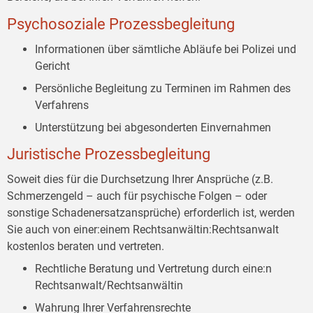
Psychosoziale Prozessbegleitung
Informationen über sämtliche Abläufe bei Polizei und
Gericht
Persönliche Begleitung zu Terminen im Rahmen des
Verfahrens
Unterstützung bei abgesonderten Einvernahmen
Juristische Prozessbegleitung
Soweit dies für die Durchsetzung Ihrer Ansprüche (z.B.
Schmerzengeld – auch für psychische Folgen – oder
sonstige Schadenersatzansprüche) erforderlich ist, werden
Sie auch von einer:einem Rechtsanwältin:Rechtsanwalt
kostenlos beraten und vertreten.
Rechtliche Beratung und Vertretung durch eine:n
Rechtsanwalt/Rechtsanwältin
Wahrung Ihrer Verfahrensrechte