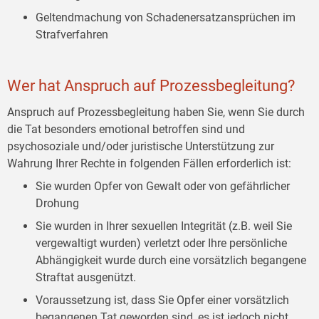
Geltendmachung von Schadenersatzansprüchen im
Strafverfahren
Wer hat Anspruch auf Prozessbegleitung?
Anspruch auf Prozessbegleitung haben Sie, wenn Sie durch
die Tat besonders emotional betroffen sind und
psychosoziale und/oder juristische Unterstützung zur
Wahrung Ihrer Rechte in folgenden Fällen erforderlich ist:
Sie wurden Opfer von Gewalt oder von gefährlicher
Drohung
Sie wurden in Ihrer sexuellen Integrität (z.B. weil Sie
vergewaltigt wurden) verletzt oder Ihre persönliche
Abhängigkeit wurde durch eine vorsätzlich begangene
Straftat ausgenützt.
Voraussetzung ist, dass Sie Opfer einer vorsätzlich
begangenen Tat geworden sind, es ist jedoch nicht