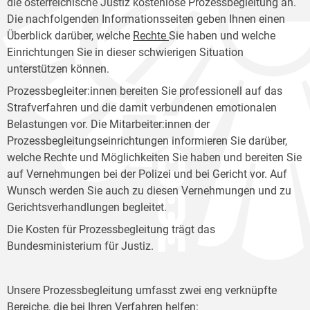
die österreichische Justiz kostenlose Prozessbegleitung an.
Die nachfolgenden Informationsseiten geben Ihnen einen
Überblick darüber, welche
Rechte
Sie haben und welche
Einrichtungen Sie in dieser schwierigen Situation
unterstützen können.
Prozessbegleiter:innen bereiten Sie professionell auf das
Strafverfahren und die damit verbundenen emotionalen
Belastungen vor. Die Mitarbeiter:innen der
Prozessbegleitungseinrichtungen informieren Sie darüber,
welche Rechte und Möglichkeiten Sie haben und bereiten Sie
auf Vernehmungen bei der Polizei und bei Gericht vor. Auf
Wunsch werden Sie auch zu diesen Vernehmungen und zu
Gerichtsverhandlungen begleitet.
Die Kosten für Prozessbegleitung trägt das
Bundesministerium für Justiz.
Unsere Prozessbegleitung umfasst zwei eng verknüpfte
Bereiche, die bei Ihren Verfahren helfen: