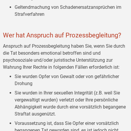
Geltendmachung von Schadenersatzansprüchen im
Strafverfahren
Wer hat Anspruch auf Prozessbegleitung?
Anspruch auf Prozessbegleitung haben Sie, wenn Sie durch
die Tat besonders emotional betroffen sind und
psychosoziale und/oder juristische Unterstützung zur
Wahrung Ihrer Rechte in folgenden Fällen erforderlich ist:
Sie wurden Opfer von Gewalt oder von gefährlicher
Drohung
Sie wurden in Ihrer sexuellen Integrität (z.B. weil Sie
vergewaltigt wurden) verletzt oder Ihre persönliche
Abhängigkeit wurde durch eine vorsätzlich begangene
Straftat ausgenützt.
Voraussetzung ist, dass Sie Opfer einer vorsätzlich
begangenen Tat geworden sind, es ist jedoch nicht