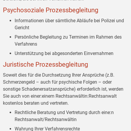
Psychosoziale Prozessbegleitung
Informationen über sämtliche Abläufe bei Polizei und
Gericht
Persönliche Begleitung zu Terminen im Rahmen des
Verfahrens
Unterstützung bei abgesonderten Einvernahmen
Juristische Prozessbegleitung
Soweit dies für die Durchsetzung Ihrer Ansprüche (z.B.
Schmerzengeld – auch für psychische Folgen – oder
sonstige Schadenersatzansprüche) erforderlich ist, werden
Sie auch von einer:einem Rechtsanwältin:Rechtsanwalt
kostenlos beraten und vertreten.
Rechtliche Beratung und Vertretung durch eine:n
Rechtsanwalt/Rechtsanwältin
Wahrung Ihrer Verfahrensrechte