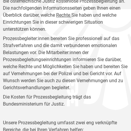
die österreichische Justiz kostenlose Prozessbegleitung an.
Die nachfolgenden Informationsseiten geben Ihnen einen
Überblick darüber, welche
Rechte
Sie haben und welche
Einrichtungen Sie in dieser schwierigen Situation
unterstützen können.
Prozessbegleiter:innen bereiten Sie professionell auf das
Strafverfahren und die damit verbundenen emotionalen
Belastungen vor. Die Mitarbeiter:innen der
Prozessbegleitungseinrichtungen informieren Sie darüber,
welche Rechte und Möglichkeiten Sie haben und bereiten Sie
auf Vernehmungen bei der Polizei und bei Gericht vor. Auf
Wunsch werden Sie auch zu diesen Vernehmungen und zu
Gerichtsverhandlungen begleitet.
Die Kosten für Prozessbegleitung trägt das
Bundesministerium für Justiz.
Unsere Prozessbegleitung umfasst zwei eng verknüpfte
Bereiche, die bei Ihren Verfahren helfen: