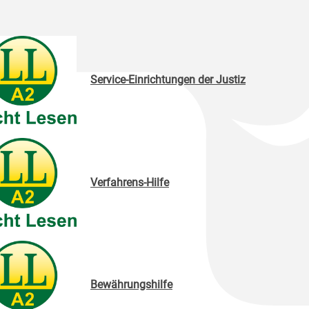
Service-Einrichtungen der Justiz
Verfahrens-Hilfe
Bewährungshilfe