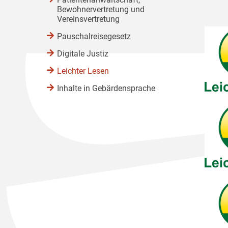
Bewohnervertretung und
Vereinsvertretung
Pauschalreisegesetz
Digitale Justiz
Leichter Lesen
Inhalte in Gebärdensprache