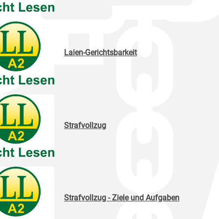
Laien-Gerichtsbarkeit
Strafvollzug
Strafvollzug - Ziele und Aufgaben