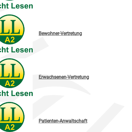
Bewohner-Vertretung
Erwachsenen-Vertretung
Patienten-Anwaltschaft