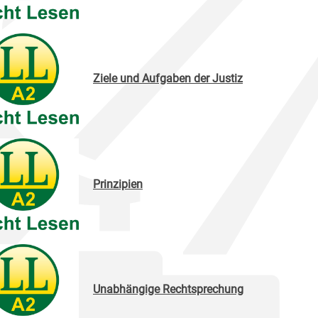
Ziele und Aufgaben der Justiz
Prinzipien
Unabhängige Rechtsprechung