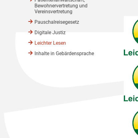
Bewohnervertretung und
Vereinsvertretung
Pauschalreisegesetz
Digitale Justiz
Leichter Lesen
Inhalte in Gebärdensprache