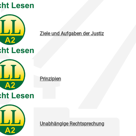
Ziele und Aufgaben der Justiz
Prinzipien
Unabhängige Rechtsprechung