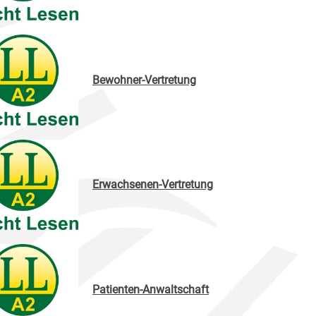
Bewohner-Vertretung
Erwachsenen-Vertretung
Patienten-Anwaltschaft