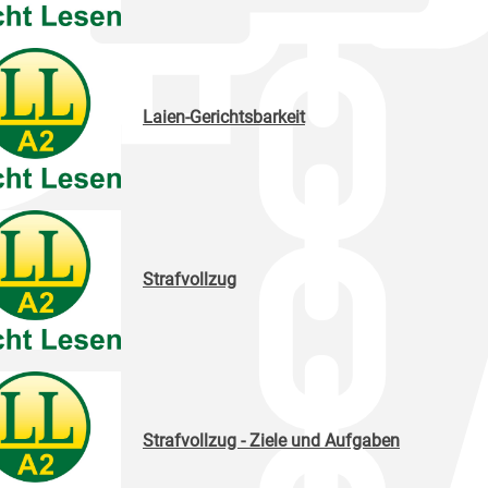
Laien-Gerichtsbarkeit
Strafvollzug
Strafvollzug - Ziele und Aufgaben