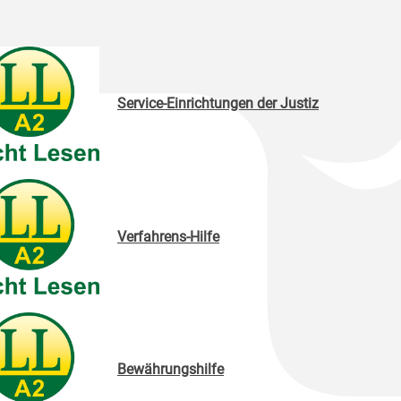
Service-Einrichtungen der Justiz
Verfahrens-Hilfe
Bewährungshilfe