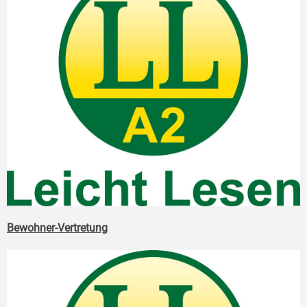
Bewohner-Vertretung