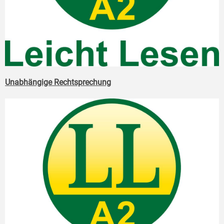
Unabhängige Rechtsprechung