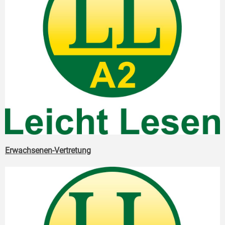
Erwachsenen-Vertretung