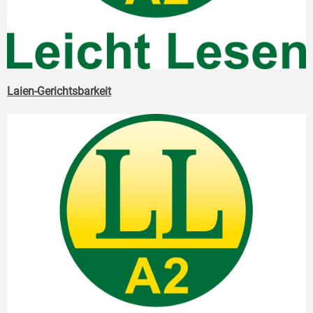
Laien-Gerichtsbarkeit