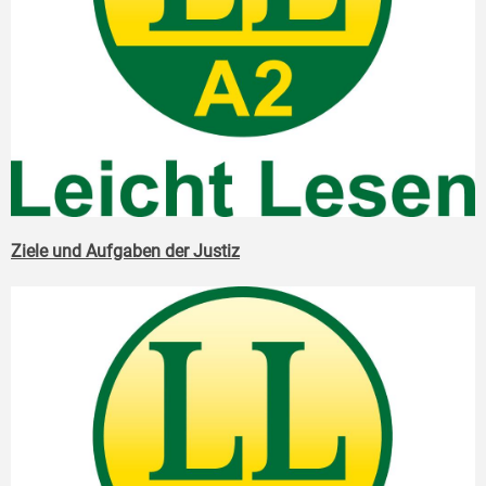
Ziele und Aufgaben der Justiz