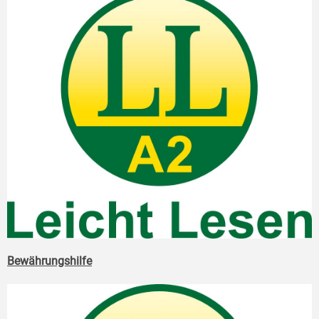
Bewährungshilfe