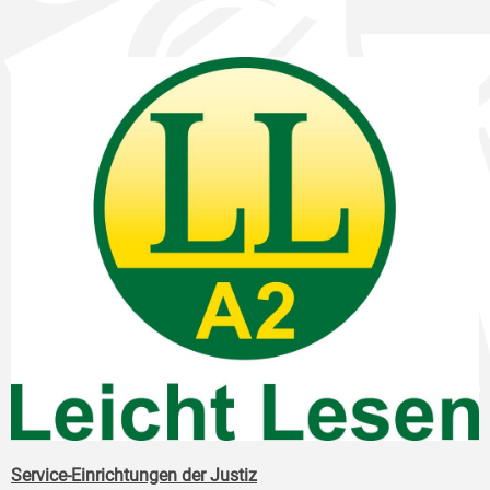
Service-Einrichtungen der Justiz