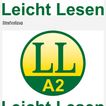
Strafvollzug