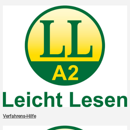
Verfahrens-Hilfe