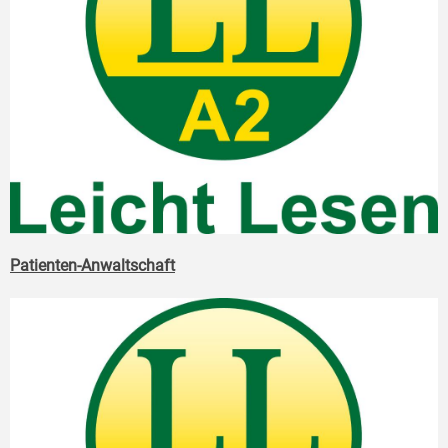
Patienten-Anwaltschaft